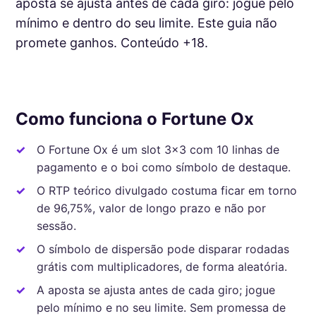
aposta se ajusta antes de cada giro: jogue pelo
mínimo e dentro do seu limite. Este guia não
promete ganhos. Conteúdo +18.
Como funciona o Fortune Ox
O Fortune Ox é um slot 3x3 com 10 linhas de
pagamento e o boi como símbolo de destaque.
O RTP teórico divulgado costuma ficar em torno
de 96,75%, valor de longo prazo e não por
sessão.
O símbolo de dispersão pode disparar rodadas
grátis com multiplicadores, de forma aleatória.
A aposta se ajusta antes de cada giro; jogue
pelo mínimo e no seu limite. Sem promessa de