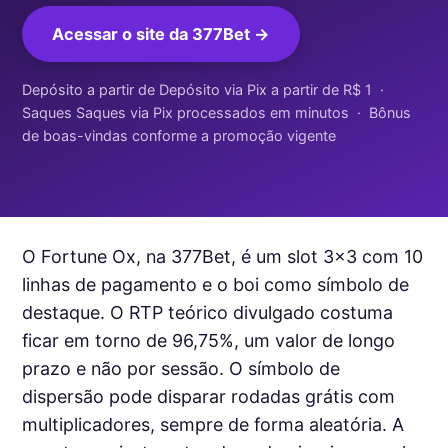
Acessar o site da 377Bet →
Depósito a partir de Depósito via Pix a partir de R$ 1 ·
Saques Saques via Pix processados em minutos · Bônus
de boas-vindas conforme a promoção vigente
O Fortune Ox, na 377Bet, é um slot 3x3 com 10
linhas de pagamento e o boi como símbolo de
destaque. O RTP teórico divulgado costuma
ficar em torno de 96,75%, um valor de longo
prazo e não por sessão. O símbolo de
dispersão pode disparar rodadas grátis com
multiplicadores, sempre de forma aleatória. A