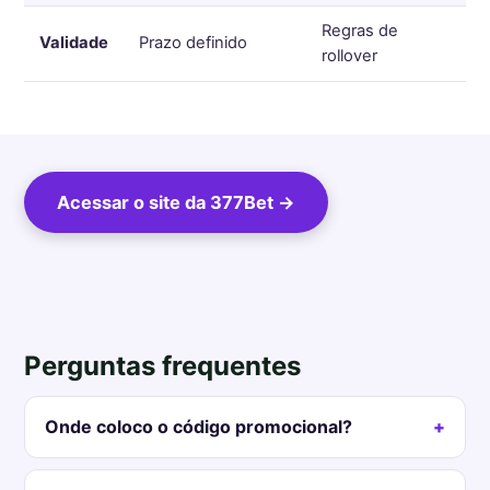
Regras de
Validade
Prazo definido
rollover
Acessar o site da 377Bet →
Perguntas frequentes
Onde coloco o código promocional?